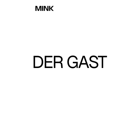
DER GAST