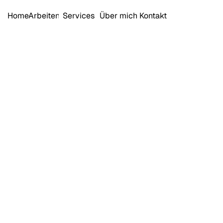
Home
Arbeiten
Services
Über mich
Kontakt